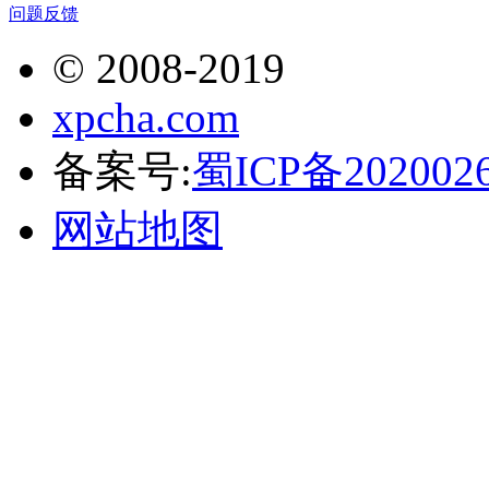
问题反馈
© 2008-2019
xpcha.com
备案号:
蜀ICP备202002
网站地图