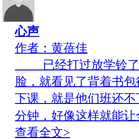
心声
作者：黄蓓佳
已经打过放学铃了。
脸，就看见了背着书包
下课，就是他们班还不
分钟，好像这样就能让
查看全文>