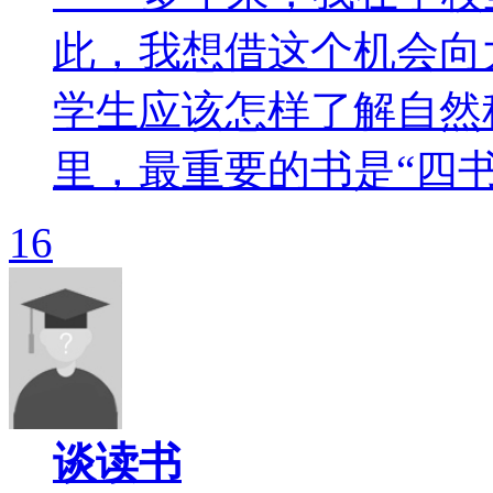
此，我想借这个机会向
学生应该怎样了解自
里，最重要的书是“四书”。
16
谈读书