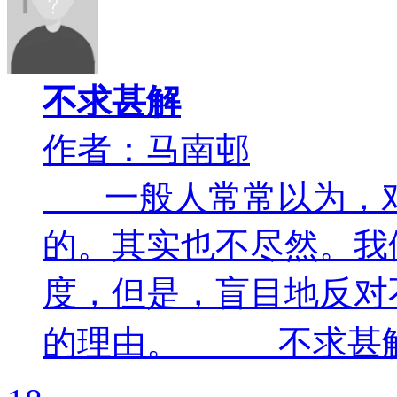
不求甚解
作者：马南邨
一般人常常以为，对
的。其实也不尽然。我
度，但是，盲目地反对
的理由。 不求甚解这