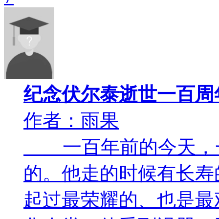
纪念伏尔泰逝世一百周
作者：雨果
一百年前的今天，一
的。他走的时候有长寿
起过最荣耀的、也是最