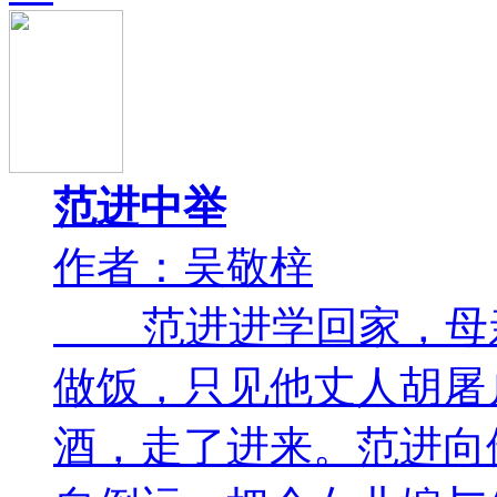
范进中举
作者：吴敬梓
范进进学回家，母亲
做饭，只见他丈人胡屠
酒，走了进来。范进向