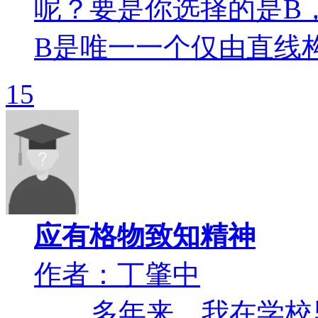
呢？要是你选择的是B
B是唯一一个仅由直线构
15
应有格物致知精神
作者：丁肇中
多年来，我在学校里