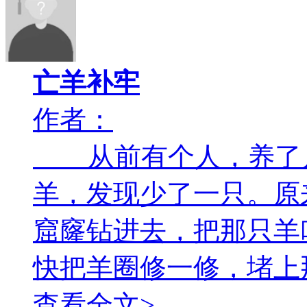
亡羊补牢
作者：
从前有个人，养了几
羊，发现少了一只。原
窟窿钻进去，把那只
快把羊圈修一修，堵上
查看全文>