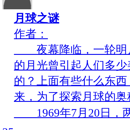
月球之谜
作者：
夜幕降临，一轮明月
的月光曾引起人们多少
的？上面有些什么东西
来，为了探索月球的奥
1969年7月20日，两