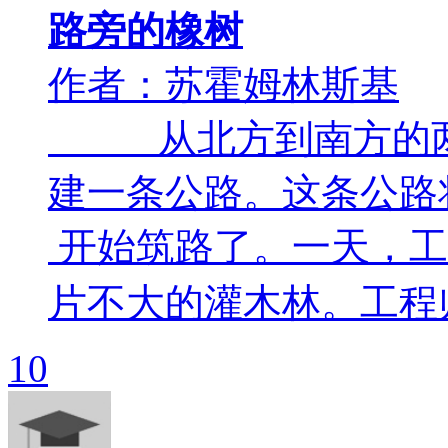
路旁的橡树
作者：苏霍姆林斯基
从北方到南方的两
建一条公路。这条公
开始筑路了。一天，工
片不大的灌木林。工程师批
10