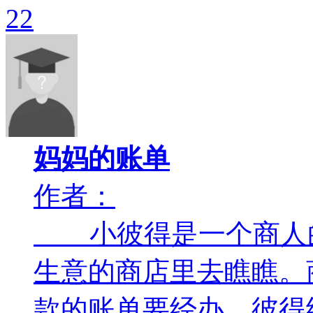
22
妈妈的账单
作者：
小彼得是一个商人的
生意的商店里去瞧瞧。
款的账单要经办，彼得