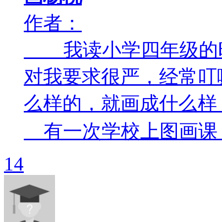
作者：
我读小学四年级的时
对我要求很严，经常叮
么样的，就画成什么样
有一次学校上图画课，老
14