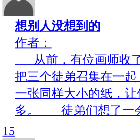
想别人没想到的
作者：
从前，有位画师收了
把三个徒弟召集在一起
一张同样大小的纸，让
多。 徒弟们想了一会儿
15