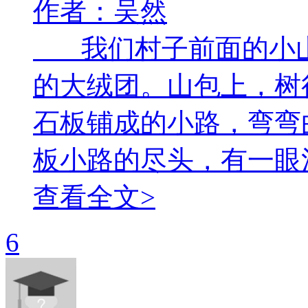
作者：吴然
我们村子前面的小山
的大绒团。山包上，树
石板铺成的小路，弯弯
板小路的尽头，有一眼清泉
查看全文>
6